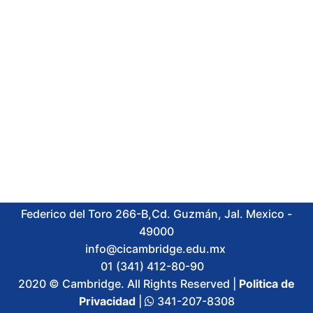
Federico del Toro 266-B,Cd. Guzmán, Jal. Mexico -
49000
info@cicambridge.edu.mx
01 (341) 412-80-90
2020 © Cambridge. All Rights Reserved |
Politica de
Privacidad
|
341-207-8308