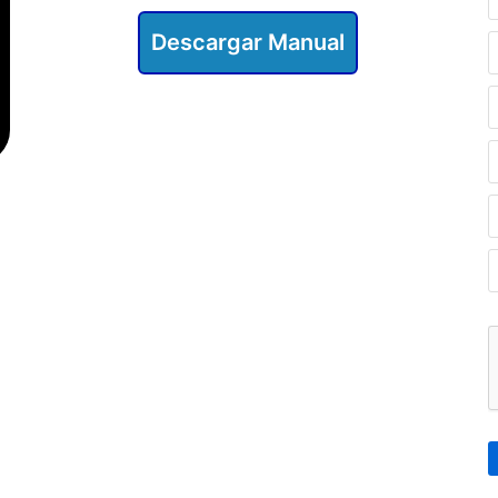
Descargar Manual