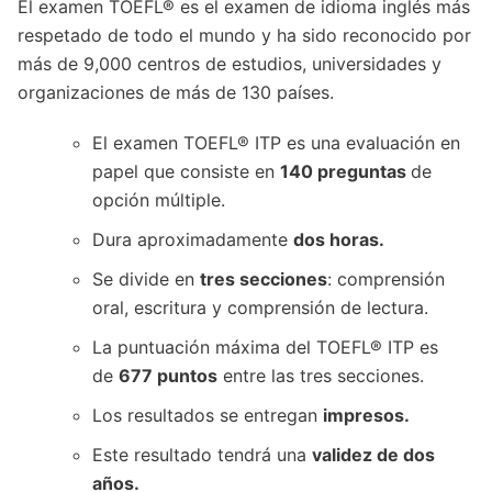
El examen TOEFL® es el examen de idioma inglés más
respetado de todo el mundo y ha sido reconocido por
más de 9,000 centros de estudios, universidades y
organizaciones de más de 130 países.
El examen TOEFL® ITP es una evaluación en
papel que consiste en
140 preguntas
de
opción múltiple.
Dura aproximadamente
dos horas.
Se divide en
tres secciones
: comprensión
oral, escritura y comprensión de lectura.
La puntuación máxima del TOEFL® ITP es
de
677 puntos
entre las tres secciones.
Los resultados se entregan
impresos.
Este resultado tendrá una
validez de dos
años.