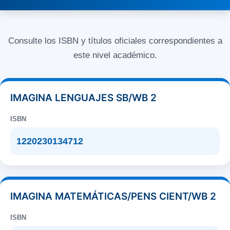
Consulte los ISBN y títulos oficiales correspondientes a
este nivel académico.
IMAGINA LENGUAJES SB/WB 2
ISBN
1220230134712
IMAGINA MATEMÁTICAS/PENS CIENT/WB 2
ISBN