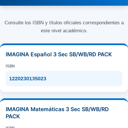
Consulte los ISBN y títulos oficiales correspondientes a
este nivel académico.
IMAGINA Español 3 Sec SB/WB/RD PACK
ISBN
1220230135023
IMAGINA Matemáticas 3 Sec SB/WB/RD
PACK